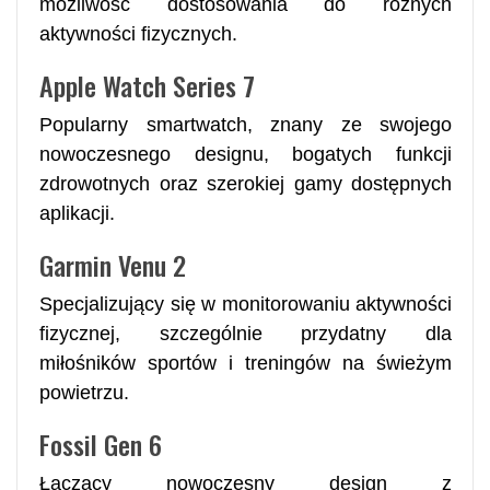
możliwość dostosowania do różnych
aktywności fizycznych.
Apple Watch Series 7
Popularny smartwatch, znany ze swojego
nowoczesnego designu, bogatych funkcji
zdrowotnych oraz szerokiej gamy dostępnych
aplikacji.
Garmin Venu 2
Specjalizujący się w monitorowaniu aktywności
fizycznej, szczególnie przydatny dla
miłośników sportów i treningów na świeżym
powietrzu.
Fossil Gen 6
Łączący nowoczesny design z