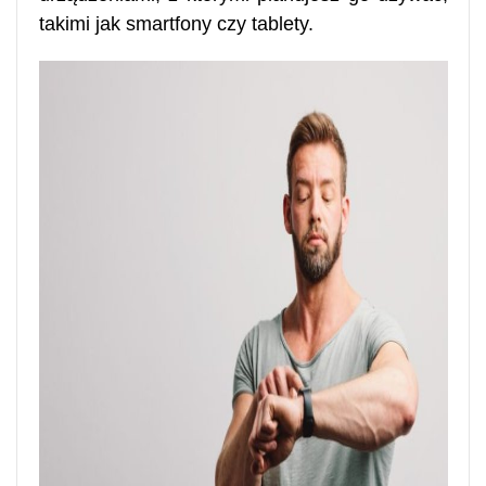
takimi jak smartfony czy tablety.