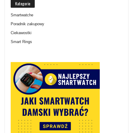
Kategorie
Smartwatche
Poradnik zakupowy
Ciekawostki
Smart Rings