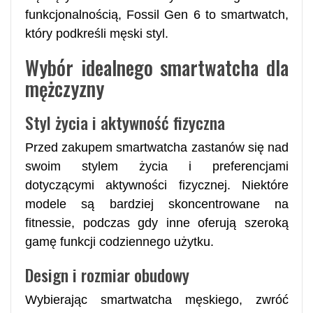
funkcjonalnością, Fossil Gen 6 to smartwatch,
który podkreśli męski styl.
Wybór idealnego smartwatcha dla
mężczyzny
Styl życia i aktywność fizyczna
Przed zakupem smartwatcha zastanów się nad
swoim stylem życia i preferencjami
dotyczącymi aktywności fizycznej. Niektóre
modele są bardziej skoncentrowane na
fitnessie, podczas gdy inne oferują szeroką
gamę funkcji codziennego użytku.
Design i rozmiar obudowy
Wybierając smartwatcha męskiego, zwróć