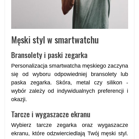
Męski styl w smartwatchu
Bransolety i paski zegarka
Personalizacja smartwatcha męskiego zaczyna
się od wyboru odpowiedniej bransolety lub
paska zegarka. Skóra, metal czy silikon -
wybór zależy od indywidualnych preferencji i
okazji.
Tarcze i wygaszacze ekranu
Wybierz tarcze zegarka oraz wygaszacze
ekranu, które odzwierciedlają Twój męski styl.