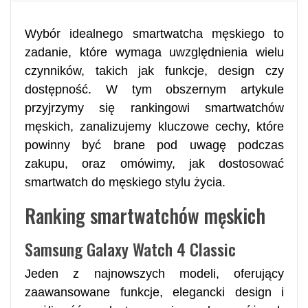
Wybór idealnego smartwatcha męskiego to
zadanie, które wymaga uwzględnienia wielu
czynników, takich jak funkcje, design czy
dostępność. W tym obszernym artykule
przyjrzymy się rankingowi smartwatchów
męskich, zanalizujemy kluczowe cechy, które
powinny być brane pod uwagę podczas
zakupu, oraz omówimy, jak dostosować
smartwatch do męskiego stylu życia.
Ranking smartwatchów męskich
Samsung Galaxy Watch 4 Classic
Jeden z najnowszych modeli, oferujący
zaawansowane funkcje, elegancki design i