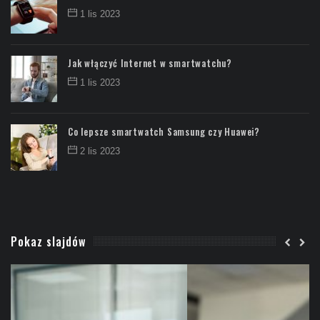
1 lis 2023
Jak włączyć Internet w smartwatchu?
1 lis 2023
Co lepsze smartwatch Samsung czy Huawei?
2 lis 2023
Pokaz slajdów