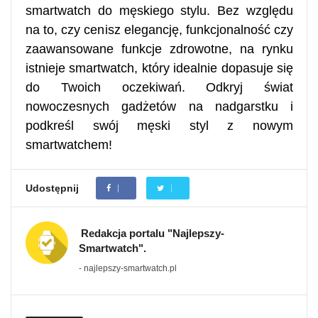
smartwatch do męskiego stylu. Bez względu
na to, czy cenisz elegancję, funkcjonalność czy
zaawansowane funkcje zdrowotne, na rynku
istnieje smartwatch, który idealnie dopasuje się
do Twoich oczekiwań. Odkryj świat
nowoczesnych gadżetów na nadgarstku i
podkreśl swój męski styl z nowym
smartwatchem!
Udostępnij
Redakcja portalu "Najlepszy-
Smartwatch".
- najlepszy-smartwatch.pl