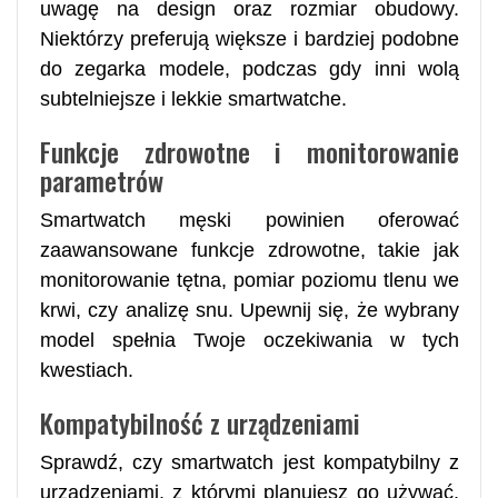
uwagę na design oraz rozmiar obudowy.
Niektórzy preferują większe i bardziej podobne
do zegarka modele, podczas gdy inni wolą
subtelniejsze i lekkie smartwatche.
Funkcje zdrowotne i monitorowanie
parametrów
Smartwatch męski powinien oferować
zaawansowane funkcje zdrowotne, takie jak
monitorowanie tętna, pomiar poziomu tlenu we
krwi, czy analizę snu. Upewnij się, że wybrany
model spełnia Twoje oczekiwania w tych
kwestiach.
Kompatybilność z urządzeniami
Sprawdź, czy smartwatch jest kompatybilny z
urządzeniami, z którymi planujesz go używać,