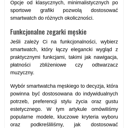
Opcje od klasycznych, minimalistycznych po
sportowe grafiki pozwolą dostosować
smartwatch do różnych okoliczności.
Funkcjonalne zegarki męskie
Jeśli zależy Ci na funkcjonalności, wybierz
smartwatch, który łączy elegancki wygląd z
praktycznymi funkcjami, takimi jak nawigacja,
płatności zbliżeniowe czy odtwarzacz
muzyczny.
Wybór smartwatcha męskiego to decyzja, która
powinna być dostosowana do indywidualnych
potrzeb, preferencji stylu życia oraz gustu
estetycznego. W tym artykule omówiliśmy
popularne modele, kluczowe kryteria wyboru
oraz podkreśliliśmy, jak dostosować