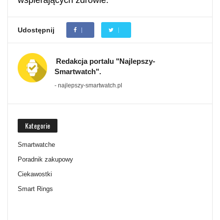
Udostępnij
Redakcja portalu "Najlepszy-
Smartwatch".
- najlepszy-smartwatch.pl
Kategorie
Smartwatche
Poradnik zakupowy
Ciekawostki
Smart Rings