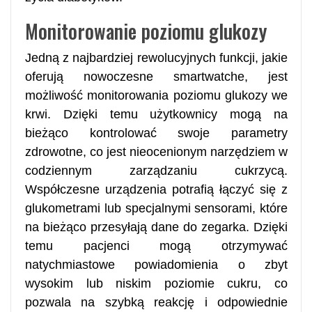
Monitorowanie poziomu glukozy
Jedną z najbardziej rewolucyjnych funkcji, jakie
oferują nowoczesne smartwatche, jest
możliwość monitorowania poziomu glukozy we
krwi. Dzięki temu użytkownicy mogą na
bieżąco kontrolować swoje parametry
zdrowotne, co jest nieocenionym narzędziem w
codziennym zarządzaniu cukrzycą.
Współczesne urządzenia potrafią łączyć się z
glukometrami lub specjalnymi sensorami, które
na bieżąco przesyłają dane do zegarka. Dzięki
temu pacjenci mogą otrzymywać
natychmiastowe powiadomienia o zbyt
wysokim lub niskim poziomie cukru, co
pozwala na szybką reakcję i odpowiednie