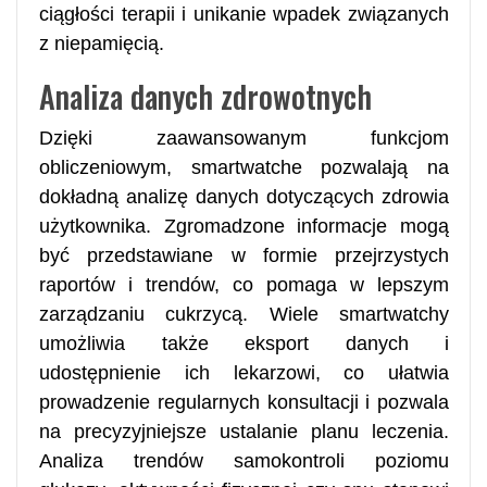
ciągłości terapii i unikanie wpadek związanych
z niepamięcią.
Analiza danych zdrowotnych
Dzięki zaawansowanym funkcjom
obliczeniowym, smartwatche pozwalają na
dokładną analizę danych dotyczących zdrowia
użytkownika. Zgromadzone informacje mogą
być przedstawiane w formie przejrzystych
raportów i trendów, co pomaga w lepszym
zarządzaniu cukrzycą. Wiele smartwatchy
umożliwia także eksport danych i
udostępnienie ich lekarzowi, co ułatwia
prowadzenie regularnych konsultacji i pozwala
na precyzyjniejsze ustalanie planu leczenia.
Analiza trendów samokontroli poziomu