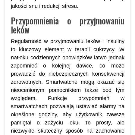
jakości snu i redukcji stresu.
Przypomnienia o przyjmowaniu
leków
Regularność w przyjmowaniu leków i insuliny
to kluczowy element w terapii cukrzycy. W
natłoku codziennych obowiązków łatwo jednak
zapomnieć o kolejnej dawce, co może
prowadzić do niebezpiecznych konsekwencji
zdrowotnych. Smartwatche mogą okazać się
nieocenionym pomocnikiem także pod tym
względem. Funkcje przypomnień w
smartwatchach pozwalają ustawiać alarmy na
określone godziny, aby użytkownik zawsze
pamiętał o zażyciu leku. To prosty, ale
niezwykle skuteczny sposób na zachowanie