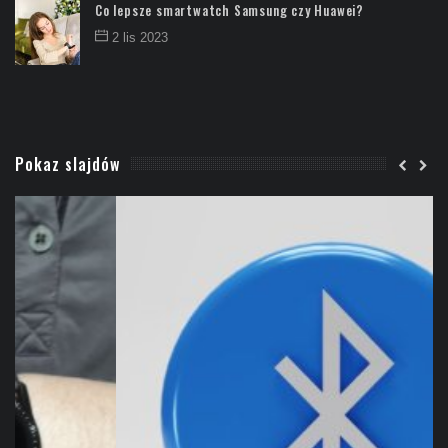
Co lepsze smartwatch Samsung czy Huawei?
2 lis 2023
Pokaz slajdów