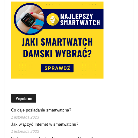
Popularne
Co daje posiadanie smartwatcha?
1 listopada 2023
Jak włączyć Internet w smartwatchu?
1 listopada 2023