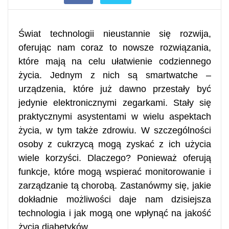
Świat technologii nieustannie się rozwija,
oferując nam coraz to nowsze rozwiązania,
które mają na celu ułatwienie codziennego
życia. Jednym z nich są smartwatche –
urządzenia, które już dawno przestały być
jedynie elektronicznymi zegarkami. Stały się
praktycznymi asystentami w wielu aspektach
życia, w tym także zdrowiu. W szczególności
osoby z cukrzycą mogą zyskać z ich użycia
wiele korzyści. Dlaczego? Ponieważ oferują
funkcje, które mogą wspierać monitorowanie i
zarządzanie tą chorobą. Zastanówmy się, jakie
dokładnie możliwości daje nam dzisiejsza
technologia i jak mogą one wpłynąć na jakość
życia diabetyków.