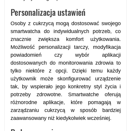
Personalizacja ustawień
Osoby z cukrzycą mogą dostosować swojego
smartwatcha do indywidualnych potrzeb, co
znacznie zwiększa komfort użytkowania.
Możliwość personalizacji tarczy, modyfikacja
powiadomień czy wybór aplikacji
dostosowanych do monitorowania zdrowia to
tylko niektóre z opcji. Dzięki temu każdy
użytkownik może skonfigurować urządzenie
tak, by wspierało jego konkretny styl życia i
potrzeby zdrowotne. Smartwatche oferują
różnorodne aplikacje, które pomagają w
zarządzaniu cukrzycą w sposób bardziej
zaawansowany niż kiedykolwiek wcześniej.