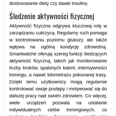
dostosowanie diety czy dawki insuliny.
Śledzenie aktywności fizycznej
Aktywność fizyczna odgrywa kluczową rolę w
zarządzaniu cukrzycą. Regularny ruch pomaga
w kontrolowaniu poziomu glukozy, ale także
wpływa na ogólną kondycję zdrowotną.
Smartwatche oferują szereg funkcji śledzących
aktywność fizyczną, takich jak monitorowanie
liczby kroków, spalonych kalorii, intensywności
treningu, a nawet kilometrażu pokonanej trasy.
Dzięki temu użytkownicy mogą regularnie
kontrolować swoje postępy i motywować się do
dalszej pracy nad swoim zdrowiem. Co więcej,
wiele urządzeń pozwala na ustalanie
indywidualnych celów treningowych, co