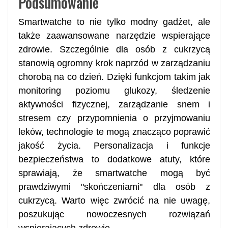
Podsumowanie
Smartwatche to nie tylko modny gadżet, ale
także zaawansowane narzędzie wspierające
zdrowie. Szczególnie dla osób z cukrzycą
stanowią ogromny krok naprzód w zarządzaniu
chorobą na co dzień. Dzięki funkcjom takim jak
monitoring poziomu glukozy, śledzenie
aktywności fizycznej, zarządzanie snem i
stresem czy przypomnienia o przyjmowaniu
leków, technologie te mogą znacząco poprawić
jakość życia. Personalizacja i funkcje
bezpieczeństwa to dodatkowe atuty, które
sprawiają, że smartwatche mogą być
prawdziwymi "skończeniami" dla osób z
cukrzycą. Warto więc zwrócić na nie uwagę,
poszukując nowoczesnych rozwiązań
wspierających zdrowie.