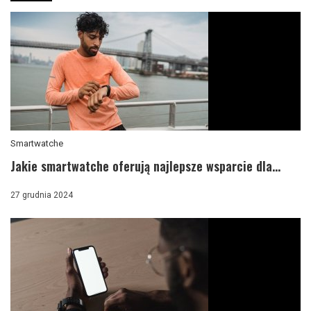
Smartwatche
Jakie smartwatche oferują najlepsze wsparcie dla...
27 grudnia 2024