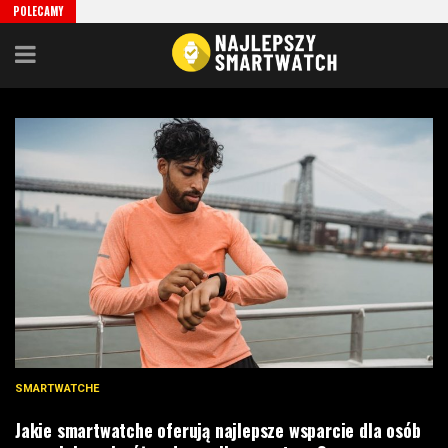
POLECAMY
SMARTWATCHE
Jakie smartwatche oferują najlepsze wsparcie dla osób