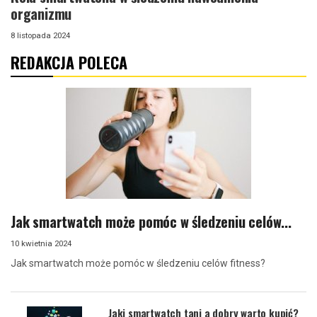
organizmu
8 listopada 2024
REDAKCJA POLECA
Jak smartwatch może pomóc w śledzeniu celów...
10 kwietnia 2024
Jak smartwatch może pomóc w śledzeniu celów fitness?
Jaki smartwatch tani a dobry warto kupić?