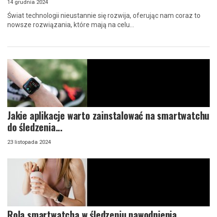
14 grudnia 2024
Świat technologii nieustannie się rozwija, oferując nam coraz to
nowsze rozwiązania, które mają na celu...
Jakie aplikacje warto zainstalować na smartwatchu
do śledzenia...
23 listopada 2024
Rola smartwatcha w śledzeniu nawodnienia