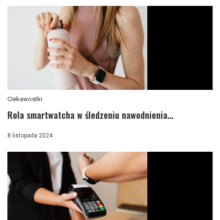
Ciekawostki
Rola smartwatcha w śledzeniu nawodnienia...
8 listopada 2024