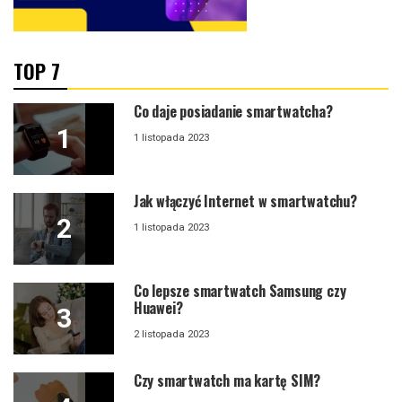
TOP 7
Co daje posiadanie smartwatcha?
1 listopada 2023
Jak włączyć Internet w smartwatchu?
1 listopada 2023
Co lepsze smartwatch Samsung czy
Huawei?
2 listopada 2023
Czy smartwatch ma kartę SIM?