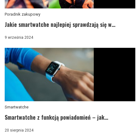
Poradnik zakupowy
Jakie smartwatche najlepiej sprawdzają się w...
9 września 2024
Smartwatche
Smartwatche z funkcją powiadomień – jak...
20 sierpnia 2024