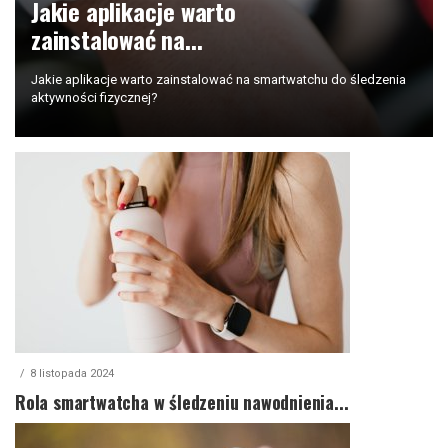
Jakie aplikacje warto
zainstalować na...
Jakie aplikacje warto zainstalować na smartwatchu do śledzenia
aktywności fizycznej?
8 listopada 2024
Rola smartwatcha w śledzeniu nawodnienia...