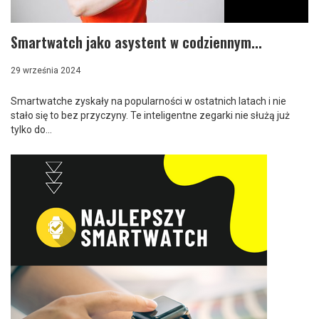
Smartwatch jako asystent w codziennym...
29 września 2024
Smartwatche zyskały na popularności w ostatnich latach i nie
stało się to bez przyczyny. Te inteligentne zegarki nie służą już
tylko do...