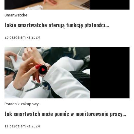
Smartwatche
Jakie smartwatche oferują funkcję płatności...
26 października 2024
Poradnik zakupowy
Jak smartwatch może pomóc w monitorowaniu pracy...
11 października 2024