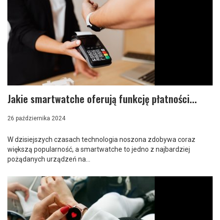
Jakie smartwatche oferują funkcję płatności...
26 października 2024
W dzisiejszych czasach technologia noszona zdobywa coraz
większą popularność, a smartwatche to jedno z najbardziej
pożądanych urządzeń na...