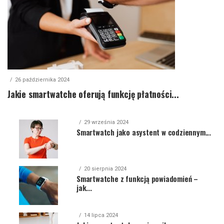
26 października 2024
Jakie smartwatche oferują funkcję płatności...
29 września 2024
Smartwatch jako asystent w codziennym...
20 sierpnia 2024
Smartwatche z funkcją powiadomień –
jak...
14 lipca 2024