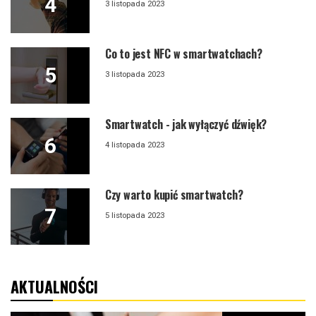
3 listopada 2023
Co to jest NFC w smartwatchach?
3 listopada 2023
Smartwatch - jak wyłączyć dźwięk?
4 listopada 2023
Czy warto kupić smartwatch?
5 listopada 2023
AKTUALNOŚCI