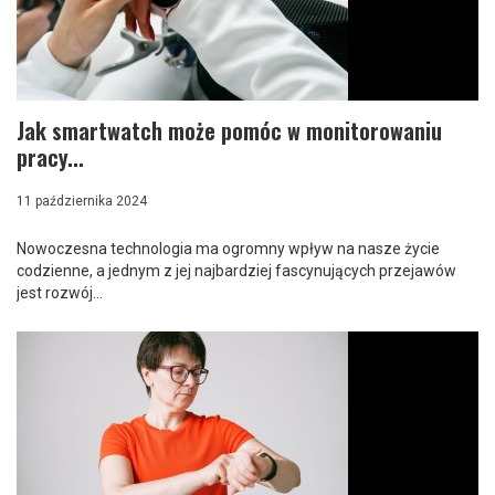
Jak smartwatch może pomóc w monitorowaniu
pracy...
11 października 2024
Nowoczesna technologia ma ogromny wpływ na nasze życie
codzienne, a jednym z jej najbardziej fascynujących przejawów
jest rozwój...