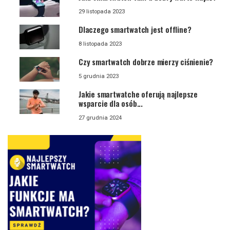
29 listopada 2023
Dlaczego smartwatch jest offline?
8 listopada 2023
Czy smartwatch dobrze mierzy ciśnienie?
5 grudnia 2023
Jakie smartwatche oferują najlepsze
wsparcie dla osób...
27 grudnia 2024