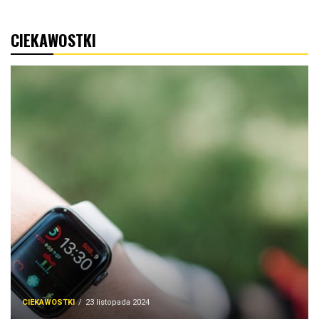
CIEKAWOSTKI
CIEKAWOSTKI
23 listopada 2024