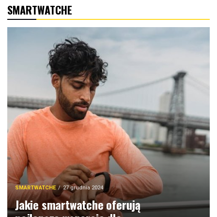
SMARTWATCHE
SMARTWATCHE
27 grudnia 2024
Jakie smartwatche oferują