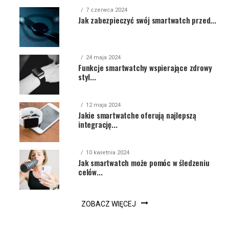
7 czerwca 2024
Jak zabezpieczyć swój smartwatch przed...
24 maja 2024
Funkcje smartwatchy wspierające zdrowy
styl...
12 maja 2024
Jakie smartwatche oferują najlepszą
integrację...
10 kwietnia 2024
Jak smartwatch może pomóc w śledzeniu
celów...
ZOBACZ WIĘCEJ