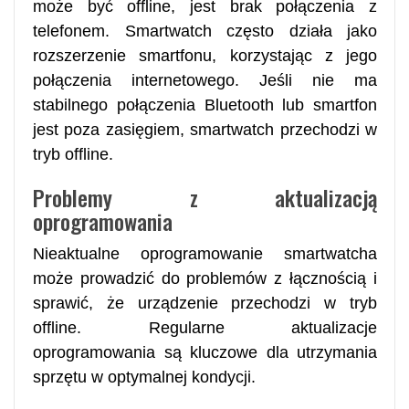
może być offline, jest brak połączenia z
telefonem. Smartwatch często działa jako
rozszerzenie smartfonu, korzystając z jego
połączenia internetowego. Jeśli nie ma
stabilnego połączenia Bluetooth lub smartfon
jest poza zasięgiem, smartwatch przechodzi w
tryb offline.
Problemy z aktualizacją
oprogramowania
Nieaktualne oprogramowanie smartwatcha
może prowadzić do problemów z łącznością i
sprawić, że urządzenie przechodzi w tryb
offline. Regularne aktualizacje
oprogramowania są kluczowe dla utrzymania
sprzętu w optymalnej kondycji.