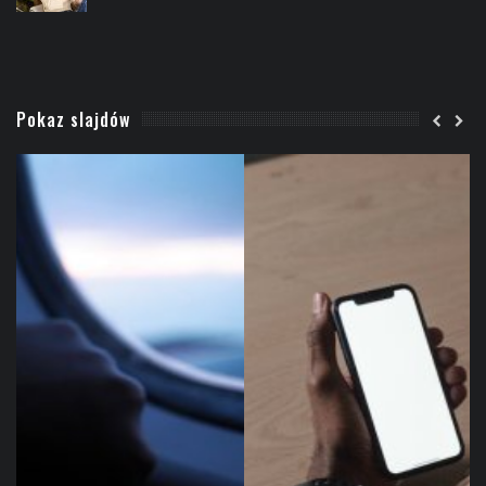
Pokaz slajdów