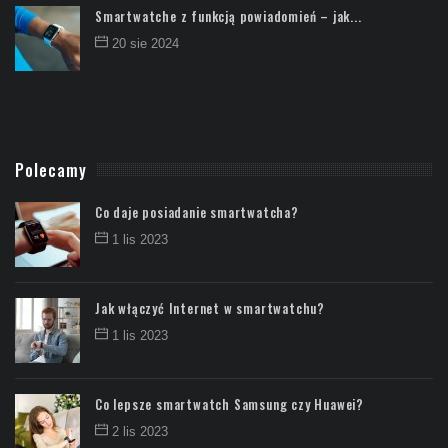
Smartwatche z funkcją powiadomień – jak...
20 sie 2024
Polecamy
Co daje posiadanie smartwatcha?
1 lis 2023
Jak włączyć Internet w smartwatchu?
1 lis 2023
Co lepsze smartwatch Samsung czy Huawei?
2 lis 2023