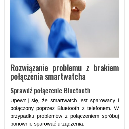
Rozwiązanie problemu z brakiem
połączenia smartwatcha
Sprawdź połączenie Bluetooth
Upewnij się, że smartwatch jest sparowany i
połączony poprzez Bluetooth z telefonem. W
przypadku problemów z połączeniem spróbuj
ponownie sparować urządzenia.