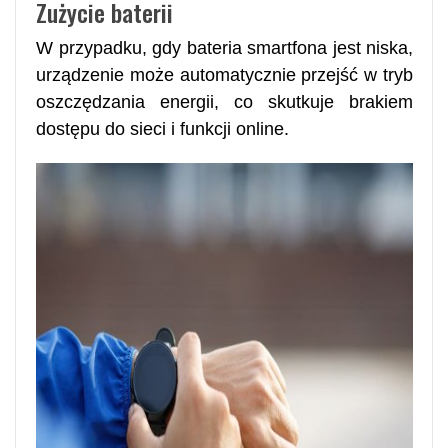
Zużycie baterii
W przypadku, gdy bateria smartfona jest niska,
urządzenie może automatycznie przejść w tryb
oszczędzania energii, co skutkuje brakiem
dostępu do sieci i funkcji online.