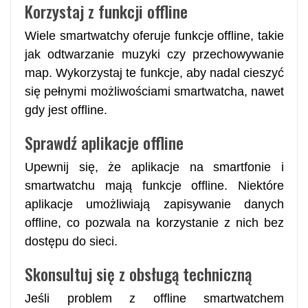
Korzystaj z funkcji offline
Wiele smartwatchy oferuje funkcje offline, takie
jak odtwarzanie muzyki czy przechowywanie
map. Wykorzystaj te funkcje, aby nadal cieszyć
się pełnymi możliwościami smartwatcha, nawet
gdy jest offline.
Sprawdź aplikacje offline
Upewnij się, że aplikacje na smartfonie i
smartwatchu mają funkcje offline. Niektóre
aplikacje umożliwiają zapisywanie danych
offline, co pozwala na korzystanie z nich bez
dostępu do sieci.
Skonsultuj się z obsługą techniczną
Jeśli problem z offline smartwatchem