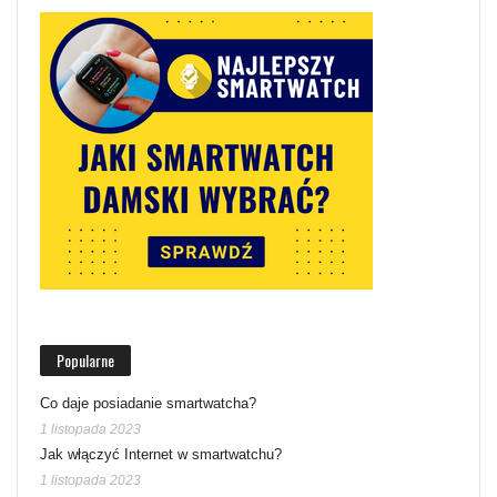
Popularne
Co daje posiadanie smartwatcha?
1 listopada 2023
Jak włączyć Internet w smartwatchu?
1 listopada 2023