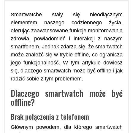
Smartwatche stały się nieodłącznym
elementem naszego codziennego życia,
oferując zaawansowane funkcje monitorowania
zdrowia, powiadomień i interakcji z naszym
smartfonem. Jednak zdarza się, że smartwatch
może znaleźć się w trybie offline, co ogranicza
jego funkcjonalność. W tym artykule dowiesz
się, dlaczego smartwatch może być offline i jak
radzić sobie z tym problemem.
Dlaczego smartwatch może być
offline?
Brak połączenia z telefonem
Głównym powodem, dla którego smartwatch