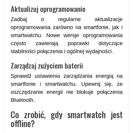
Aktualizuj oprogramowanie
Zadbaj o regularne aktualizacje
oprogramowania zarówno na smartfonie, jak i
smartwatchu. Nowe wersje oprogramowania
często zawierają poprawki dotyczące
stabilności połączenia i ogólnej wydajności.
Zarządzaj zużyciem baterii
Sprawdź ustawienia zarządzania energią na
smartfonie i smartwatchu. Upewnij się, że
oszczędzanie energii nie blokuje połączenia
Bluetooth.
Co zrobić, gdy smartwatch jest
offline?