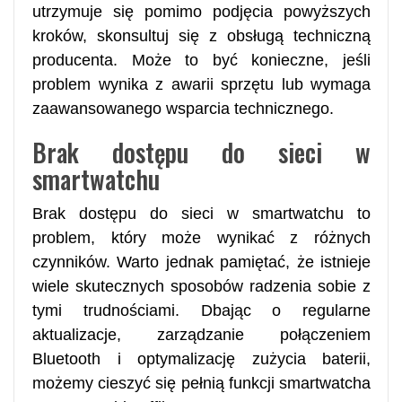
utrzymuje się pomimo podjęcia powyższych
kroków, skonsultuj się z obsługą techniczną
producenta. Może to być konieczne, jeśli
problem wynika z awarii sprzętu lub wymaga
zaawansowanego wsparcia technicznego.
Brak dostępu do sieci w
smartwatchu
Brak dostępu do sieci w smartwatchu to
problem, który może wynikać z różnych
czynników. Warto jednak pamiętać, że istnieje
wiele skutecznych sposobów radzenia sobie z
tymi trudnościami. Dbając o regularne
aktualizacje, zarządzanie połączeniem
Bluetooth i optymalizację zużycia baterii,
możemy cieszyć się pełnią funkcji smartwatcha